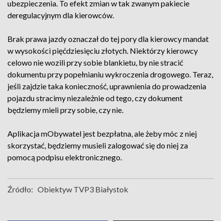
ubezpieczenia. To efekt zmian w tak zwanym pakiecie
deregulacyjnym dla kierowców.
Brak prawa jazdy oznaczał do tej pory dla kierowcy mandat
w wysokości pięćdziesięciu złotych. Niektórzy kierowcy
celowo nie wozili przy sobie blankietu, by nie stracić
dokumentu przy popełnianiu wykroczenia drogowego. Teraz,
jeśli zajdzie taka konieczność, uprawnienia do prowadzenia
pojazdu stracimy niezależnie od tego, czy dokument
będziemy mieli przy sobie, czy nie.
Aplikacja mObywatel jest bezpłatna, ale żeby móc z niej
skorzystać, będziemy musieli zalogować się do niej za
pomocą podpisu elektronicznego.
Źródło:
Obiektyw TVP3 Białystok