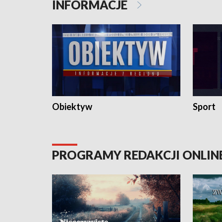
INFORMACJE
Obiektyw
Sport
PROGRAMY REDAKCJI ONLIN