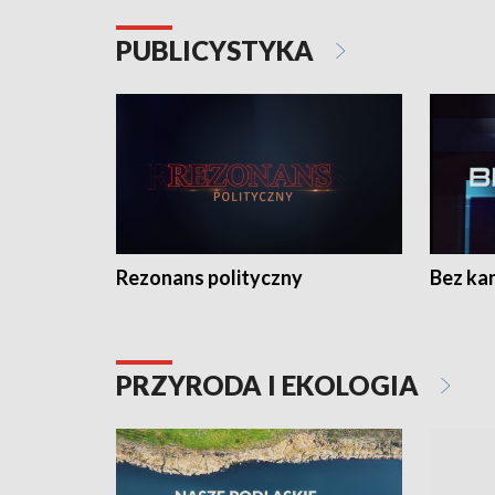
PUBLICYSTYKA
Rezonans polityczny
Bez ka
PRZYRODA I EKOLOGIA