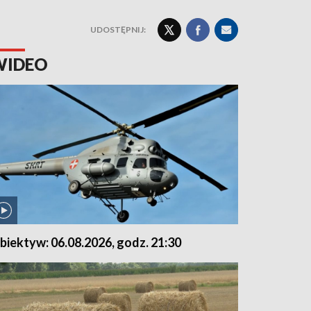
UDOSTĘPNIJ:
WIDEO
biektyw: 06.08.2026, godz. 21:30