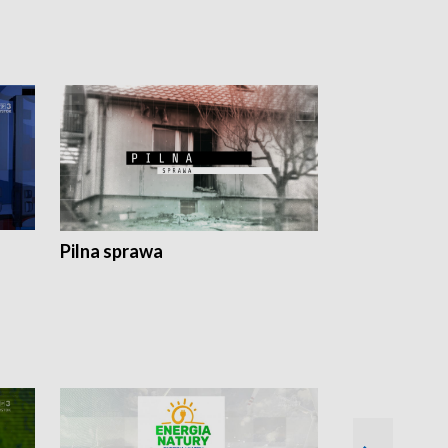
Pilna sprawa