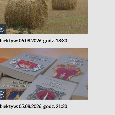
biektyw: 06.08.2026, godz. 18:30
biektyw: 05.08.2026, godz. 21:30