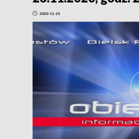
2020-11-23