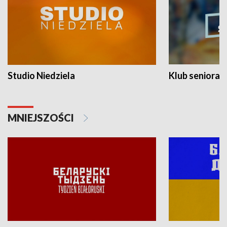
Studio Niedziela
Klub seniora
MNIEJSZOŚCI