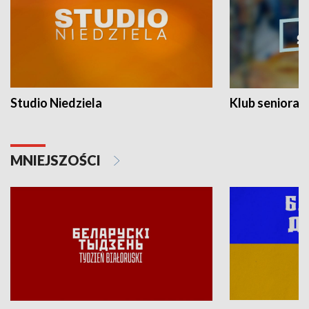
Studio Niedziela
Klub seniora
MNIEJSZOŚCI