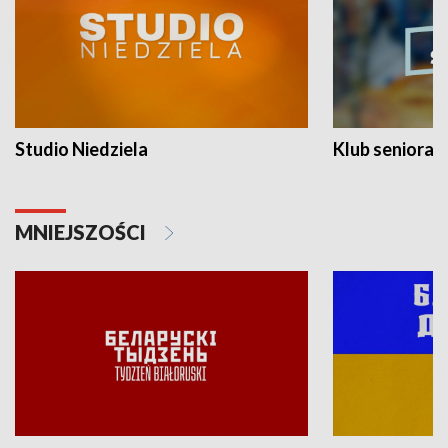
Studio Niedziela
Klub seniora
MNIEJSZOŚCI