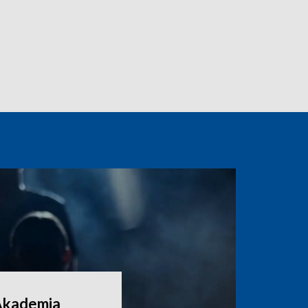
Akademia