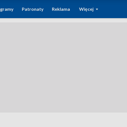
ogramy
Patronaty
Reklama
Więcej