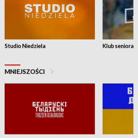
Studio Niedziela
Klub seniora
MNIEJSZOŚCI