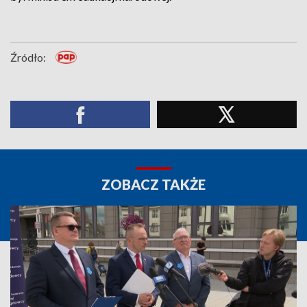
Źródło:
ZOBACZ TAKŻE