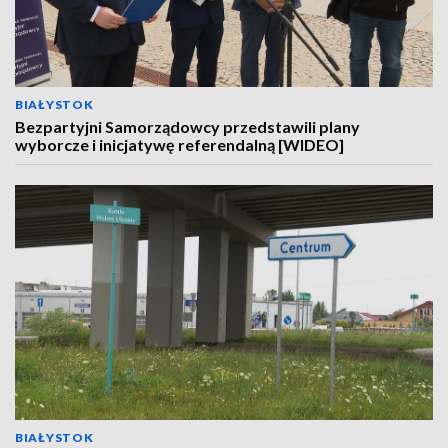
BIAŁYSTOK
Bezpartyjni Samorządowcy przedstawili plany
wyborcze i inicjatywę referendalną [WIDEO]
BIAŁYSTOK