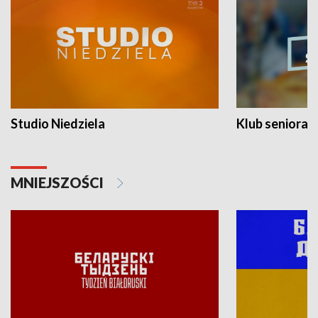
Studio Niedziela
Klub seniora
MNIEJSZOŚCI