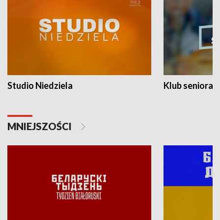
Studio Niedziela
Klub seniora
MNIEJSZOŚCI