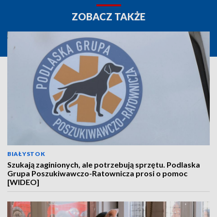
ZOBACZ TAKŻE
BIAŁYSTOK
Szukają zaginionych, ale potrzebują sprzętu. Podlaska
Grupa Poszukiwawczo-Ratownicza prosi o pomoc
[WIDEO]