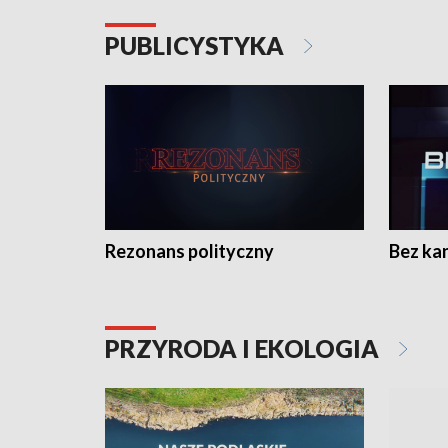
PUBLICYSTYKA
Rezonans polityczny
Bez ka
PRZYRODA I EKOLOGIA