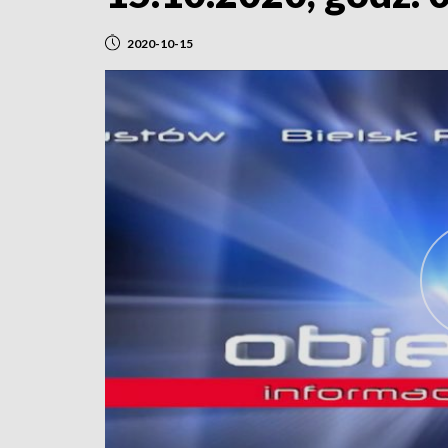
2020-10-15