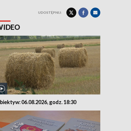
UDOSTĘPNIJ:
WIDEO
biektyw: 06.08.2026, godz. 18:30