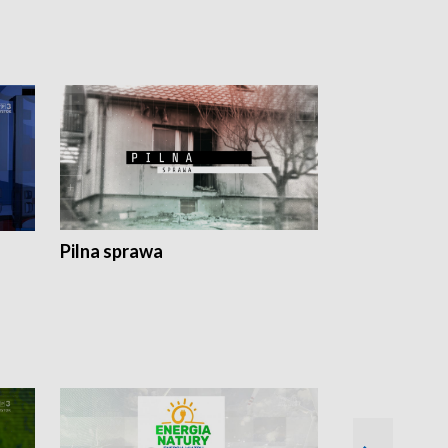
Pilna sprawa