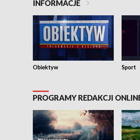
INFORMACJE
Obiektyw
Sport
PROGRAMY REDAKCJI ONLIN