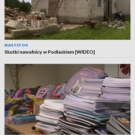
BIAŁYSTOK
Skutki nawałnicy w Podlaskiem [WIDEO]