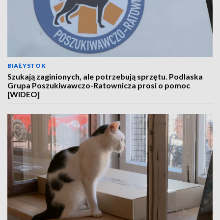
BIAŁYSTOK
Szukają zaginionych, ale potrzebują sprzętu. Podlaska
Grupa Poszukiwawczo-Ratownicza prosi o pomoc
[WIDEO]