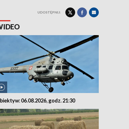
UDOSTĘPNIJ:
WIDEO
biektyw: 06.08.2026, godz. 21:30