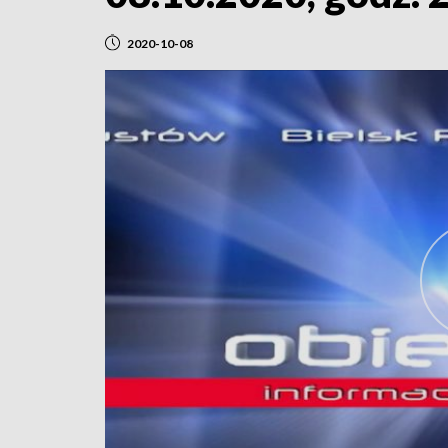
2020-10-08