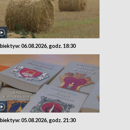
biektyw: 06.08.2026, godz. 18:30
biektyw: 05.08.2026, godz. 21:30