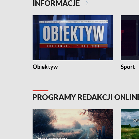
INFORMACJE
Obiektyw
Sport
PROGRAMY REDAKCJI ONLIN