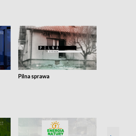
Pilna sprawa