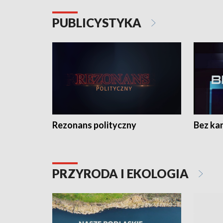
PUBLICYSTYKA
Rezonans polityczny
Bez ka
PRZYRODA I EKOLOGIA