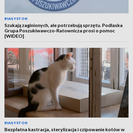
BIAŁYSTOK
Szukają zaginionych, ale potrzebują sprzętu. Podlaska
Grupa Poszukiwawczo-Ratownicza prosi o pomoc
[WIDEO]
BIAŁYSTOK
Bezpłatna kastracja, sterylizacja i czipowanie kotów w