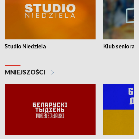
Studio Niedziela
Klub seniora
MNIEJSZOŚCI