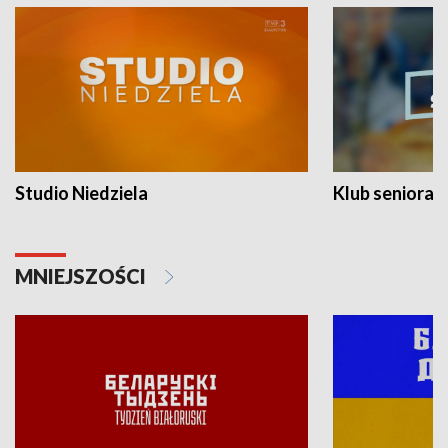
Studio Niedziela
Klub seniora
MNIEJSZOŚCI