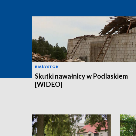
BIAŁYSTOK
Skutki nawałnicy w Podlaskiem
[WIDEO]