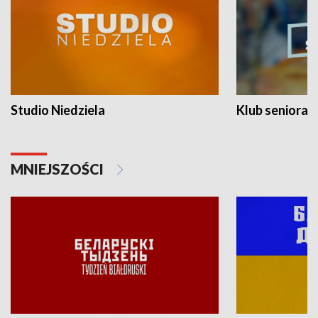
Studio Niedziela
Klub seniora
MNIEJSZOŚCI