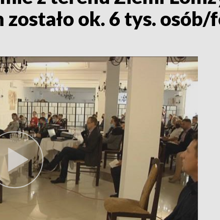
zostało ok. 6 tys. osób/