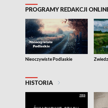
PROGRAMY REDAKCJI ONLIN
Nieoczywiste Podlaskie
Zwiedza
HISTORIA