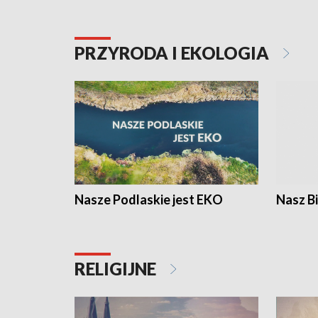
PRZYRODA I EKOLOGIA
Nasze Podlaskie jest EKO
Nasz B
RELIGIJNE