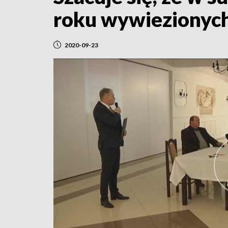
roku wywiezionych 
2020-09-23