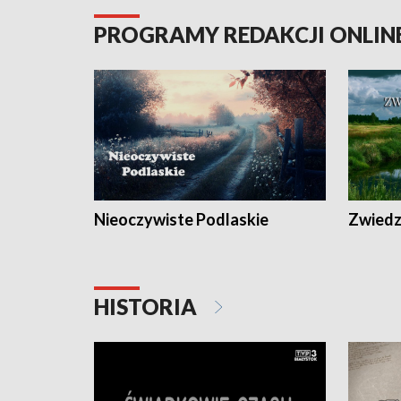
PROGRAMY REDAKCJI ONLIN
Nieoczywiste Podlaskie
Zwiedza
HISTORIA