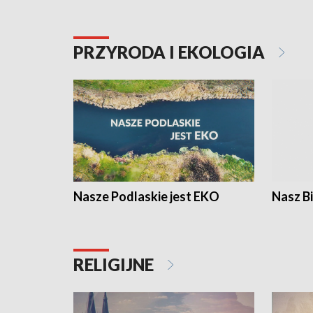
PRZYRODA I EKOLOGIA
Nasze Podlaskie jest EKO
Nasz B
RELIGIJNE