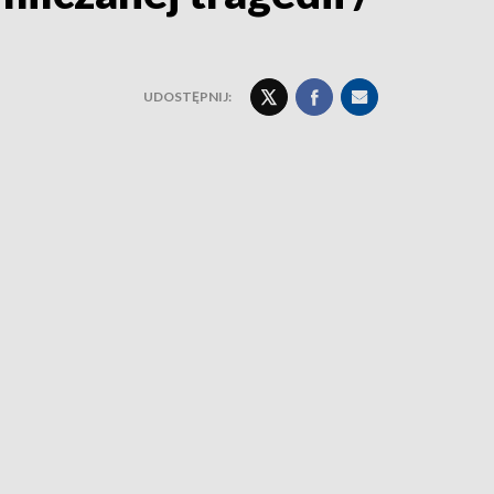
UDOSTĘPNIJ: