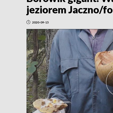
jeziorem Jaczno/fo
2020-09-15