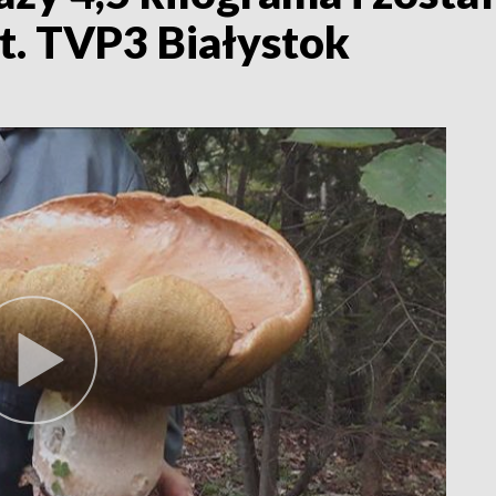
t. TVP3 Białystok