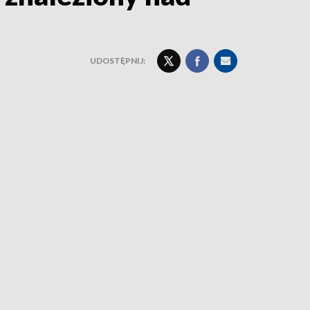
UDOSTĘPNIJ: