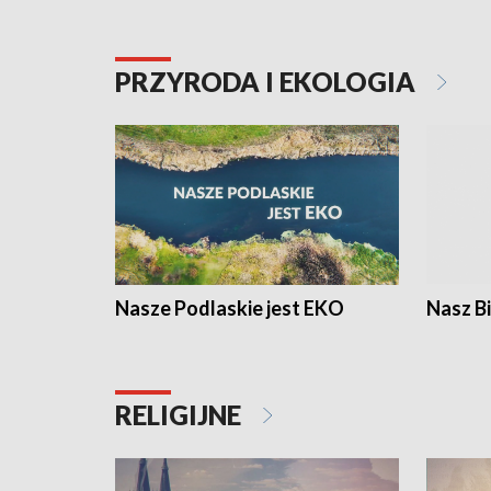
PRZYRODA I EKOLOGIA
Nasze Podlaskie jest EKO
Nasz B
RELIGIJNE