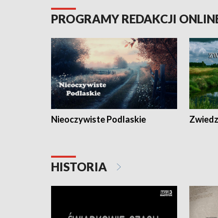
PROGRAMY REDAKCJI ONLIN
Nieoczywiste Podlaskie
Zwiedza
HISTORIA