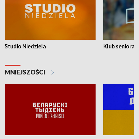
Studio Niedziela
Klub seniora
MNIEJSZOŚCI