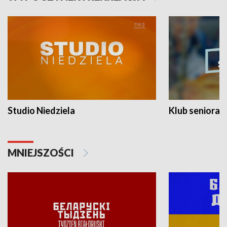
Studio Niedziela
Klub seniora
MNIEJSZOŚCI