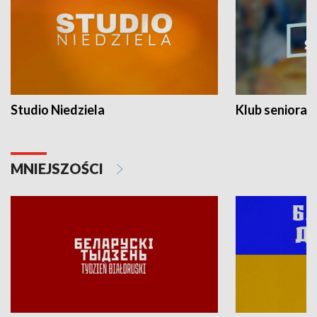
Studio Niedziela
Klub seniora
MNIEJSZOŚCI