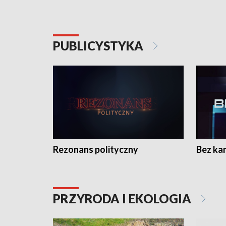
PUBLICYSTYKA
Rezonans polityczny
Bez ka
PRZYRODA I EKOLOGIA