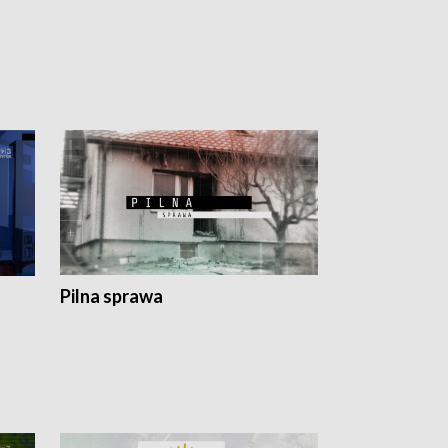
Pilna sprawa