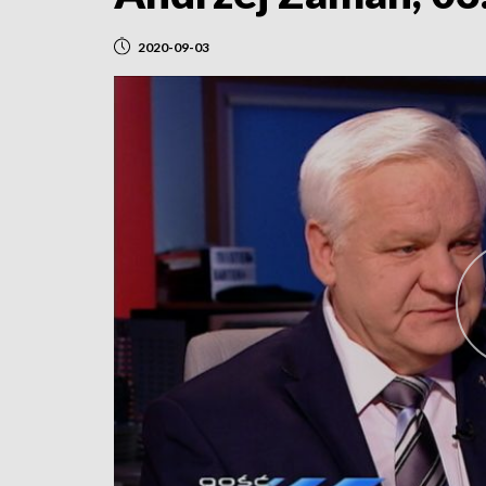
2020-09-03