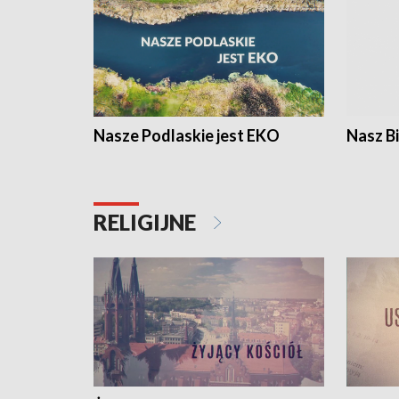
Nasze Podlaskie jest EKO
Nasz B
RELIGIJNE