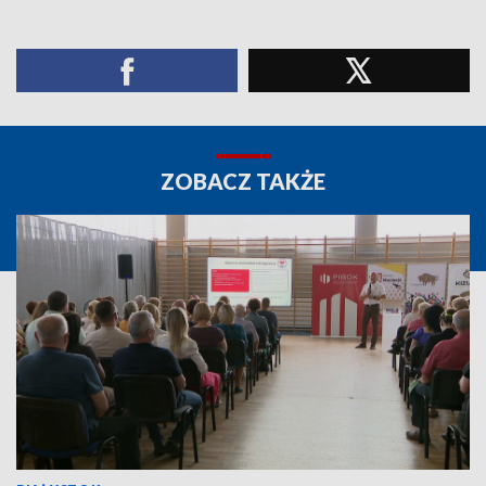
ZOBACZ TAKŻE