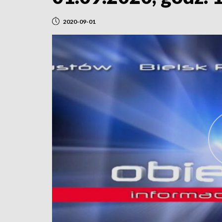
2020-09-01