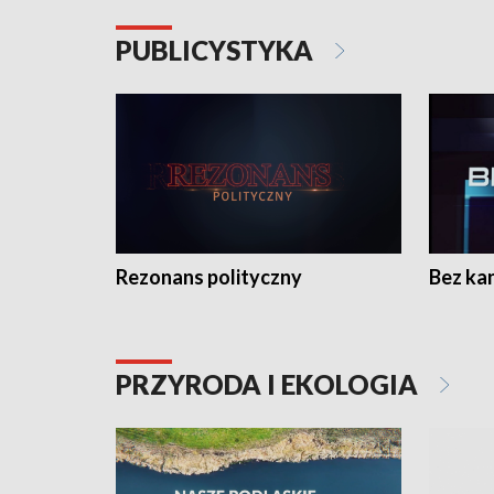
PUBLICYSTYKA
Rezonans polityczny
Bez ka
PRZYRODA I EKOLOGIA