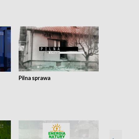
Pilna sprawa