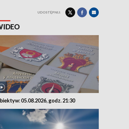
UDOSTĘPNIJ:
WIDEO
biektyw: 05.08.2026, godz. 21:30