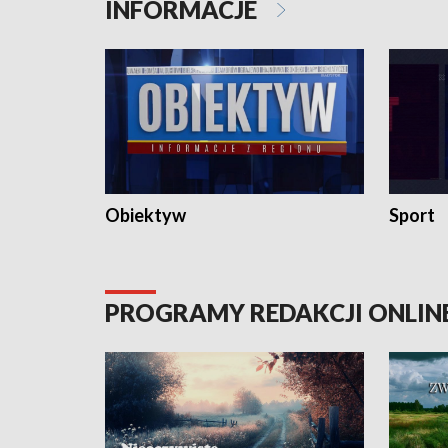
INFORMACJE
Obiektyw
Sport
PROGRAMY REDAKCJI ONLIN