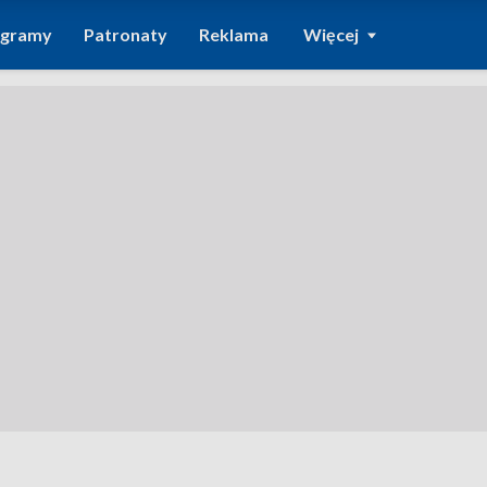
ogramy
Patronaty
Reklama
Więcej