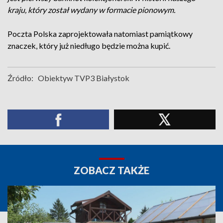
kraju, który został wydany w formacie pionowym.
Poczta Polska zaprojektowała natomiast pamiątkowy
znaczek, który już niedługo będzie można kupić.
Źródło:
Obiektyw TVP3 Białystok
ZOBACZ TAKŻE