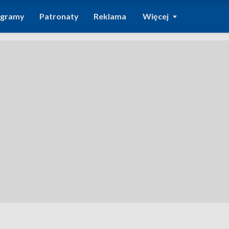
ogramy
Patronaty
Reklama
Więcej