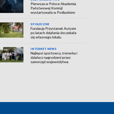
Pierwsza w Polsce Akademia
Państwowej Komisji
wystartowała w Podlaskiem
SPOŁECZNE
Fundacja Przystanek Autyzm
po latach działania doczekała
się własnego lokalu
INTERNET NEWS
Najlepsi sportowcy, trenerka i
działacz nagrodzeni przez
samorząd województwa