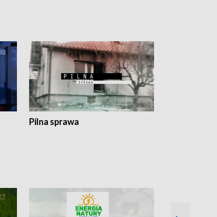
Pilna sprawa