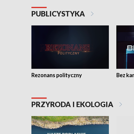
PUBLICYSTYKA
Rezonans polityczny
Bez ka
PRZYRODA I EKOLOGIA