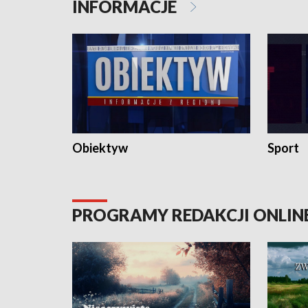
INFORMACJE
Obiektyw
Sport
PROGRAMY REDAKCJI ONLIN