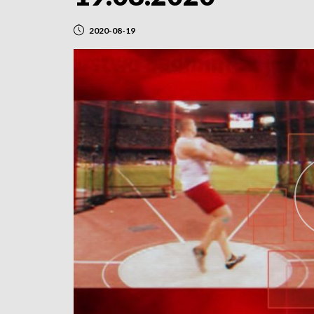
2020-08-19