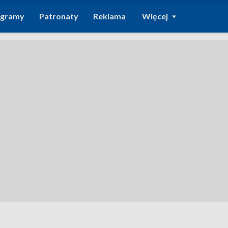
ogramy
Patronaty
Reklama
Więcej