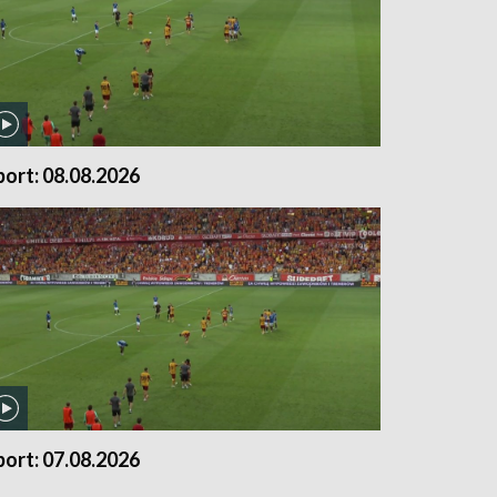
port: 08.08.2026
port: 07.08.2026