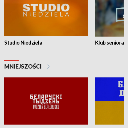
Studio Niedziela
Klub seniora
MNIEJSZOŚCI