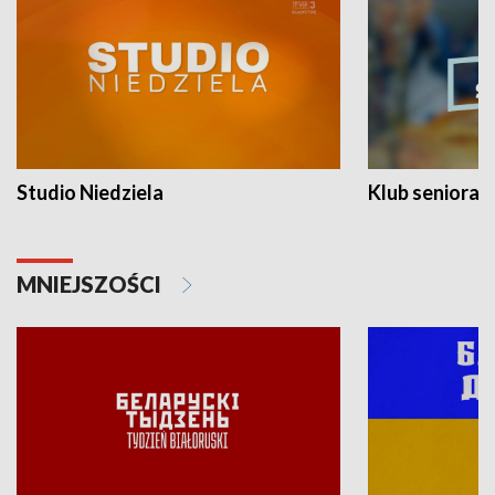
Studio Niedziela
Klub seniora
MNIEJSZOŚCI