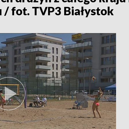
/ fot. TVP3 Białystok