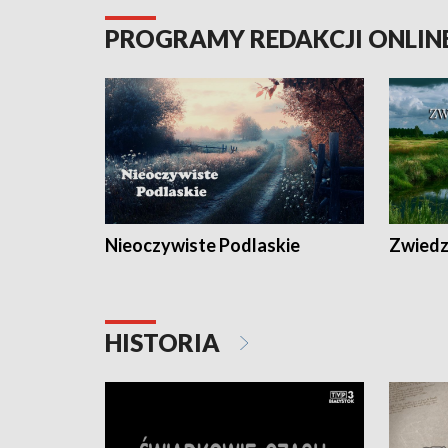
PROGRAMY REDAKCJI ONLIN
Nieoczywiste Podlaskie
Zwiedza
HISTORIA