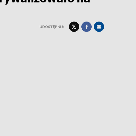
UDOSTĘPNIJ: