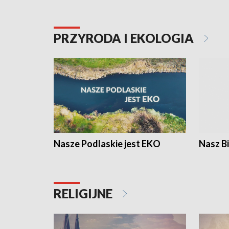
PRZYRODA I EKOLOGIA
Nasze Podlaskie jest EKO
Nasz B
RELIGIJNE