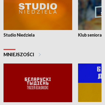
Studio Niedziela
Klub seniora
MNIEJSZOŚCI