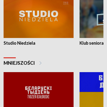
Studio Niedziela
Klub seniora
MNIEJSZOŚCI