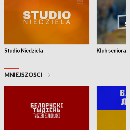
Studio Niedziela
Klub seniora
MNIEJSZOŚCI