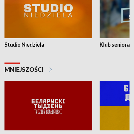
Studio Niedziela
Klub seniora
MNIEJSZOŚCI