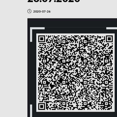
2020-07-26