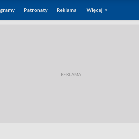
ogramy
Patronaty
Reklama
Więcej