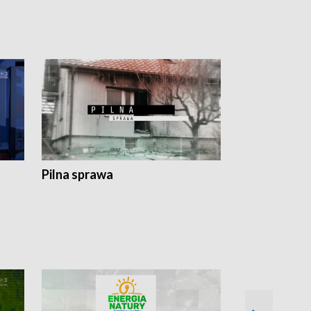
Pilna sprawa