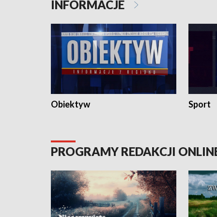
INFORMACJE
Obiektyw
Sport
PROGRAMY REDAKCJI ONLIN