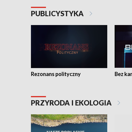
PUBLICYSTYKA
Rezonans polityczny
Bez ka
PRZYRODA I EKOLOGIA