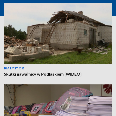
BIAŁYSTOK
Skutki nawałnicy w Podlaskiem [WIDEO]