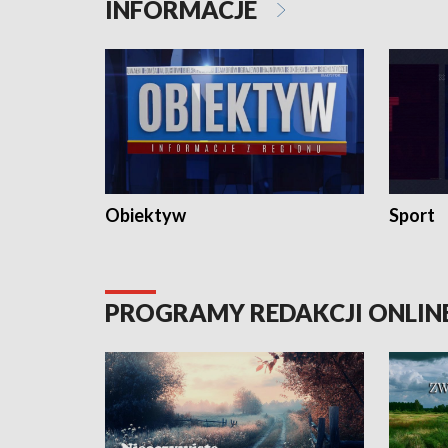
INFORMACJE
Obiektyw
Sport
PROGRAMY REDAKCJI ONLIN