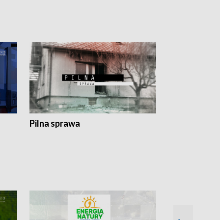
Pilna sprawa