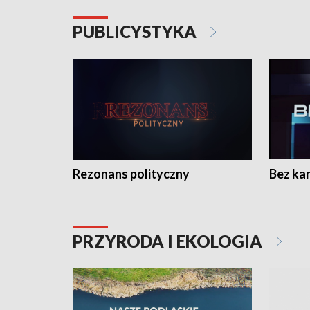
PUBLICYSTYKA
Rezonans polityczny
Bez ka
PRZYRODA I EKOLOGIA