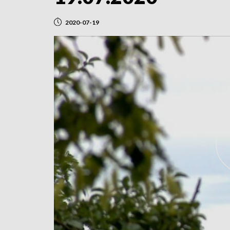
2020-07-19