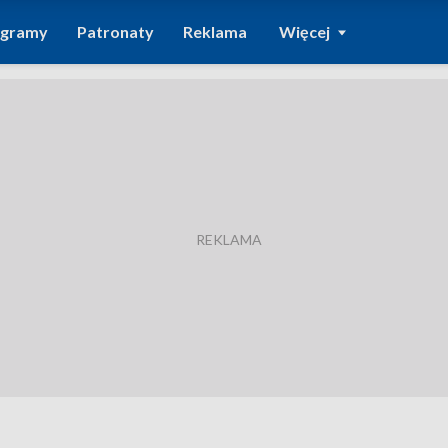
ogramy
Patronaty
Reklama
Więcej