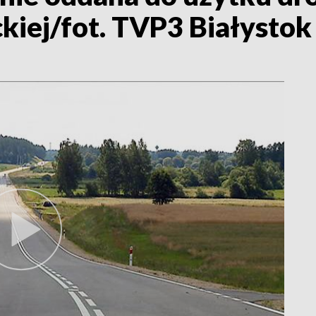
kiej/fot. TVP3 Białystok