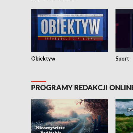
Obiektyw
Sport
PROGRAMY REDAKCJI ONLIN