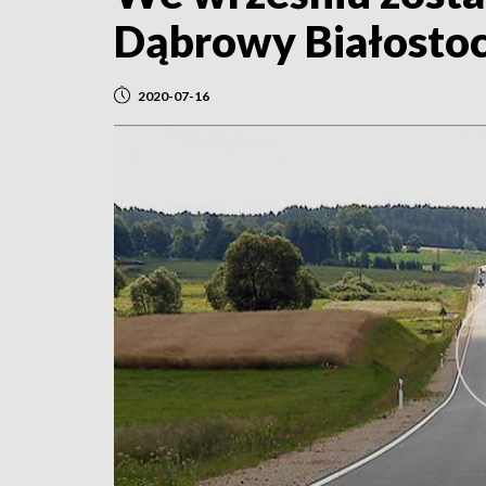
Dąbrowy Białostoc
2020-07-16