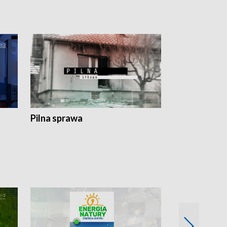
Pilna sprawa