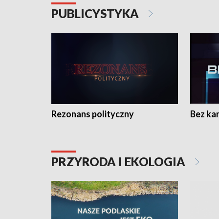
PUBLICYSTYKA
Rezonans polityczny
Bez ka
PRZYRODA I EKOLOGIA