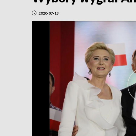
2020-07-13