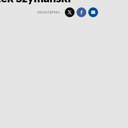
UDOSTĘPNIJ: