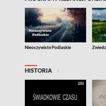
Nieoczywiste Podlaskie
Zwiedza
HISTORIA