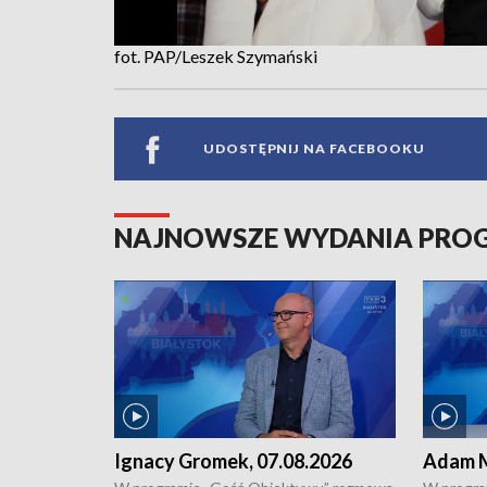
fot. PAP/Leszek Szymański
UDOSTĘPNIJ NA FACEBOOKU
NAJNOWSZE WYDANIA PR
Ignacy Gromek, 07.08.2026
Adam M