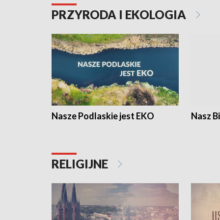
PRZYRODA I EKOLOGIA
Nasze Podlaskie jest EKO
Nasz B
RELIGIJNE