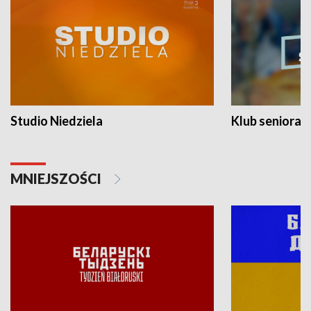
Studio Niedziela
Klub seniora
MNIEJSZOŚCI