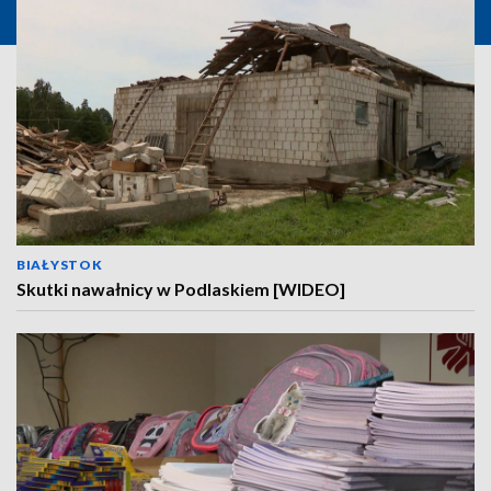
BIAŁYSTOK
Skutki nawałnicy w Podlaskiem [WIDEO]