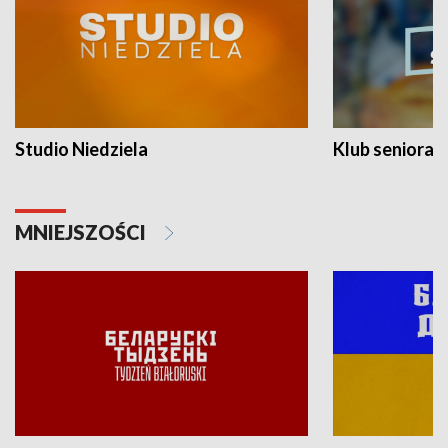
Studio Niedziela
Klub seniora
MNIEJSZOŚCI