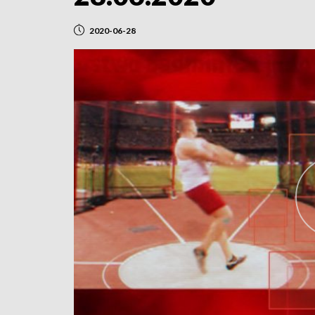
2020-06-28