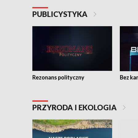
PUBLICYSTYKA
Rezonans polityczny
Bez ka
PRZYRODA I EKOLOGIA