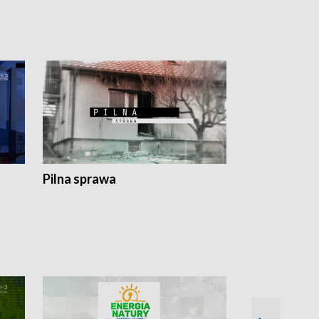
Pilna sprawa