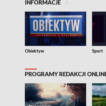
INFORMACJE
Obiektyw
Sport
PROGRAMY REDAKCJI ONLIN