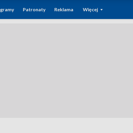
ogramy
Patronaty
Reklama
Więcej