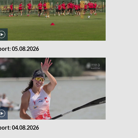
port: 05.08.2026
port: 04.08.2026