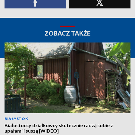
ZOBACZ TAKŻE
BIAŁYSTOK
Białostoccy działkowcy skutecznie radzą sobie z
upałami i suszą [WIDEO]